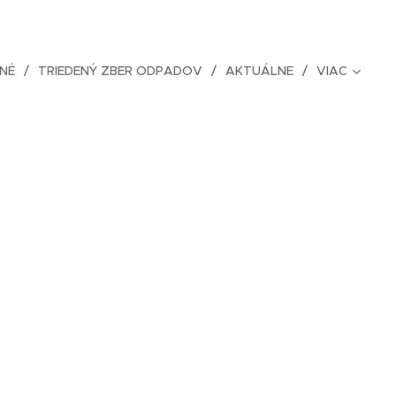
NÉ
TRIEDENÝ ZBER ODPADOV
AKTUÁLNE
VIAC